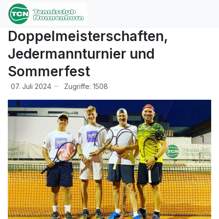
Doppelmeisterschaften,
Jedermannturnier und
Sommerfest
07. Juli 2024
Zugriffe: 1508