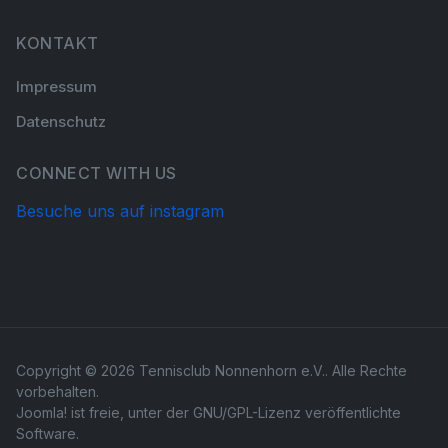
KONTAKT
Impressum
Datenschutz
CONNECT WITH US
Besuche uns auf instagram
Copyright © 2026 Tennisclub Nonnenhorn e.V.. Alle Rechte
vorbehalten.
Joomla!
ist freie, unter der
GNU/GPL-Lizenz
veröffentlichte
Software.