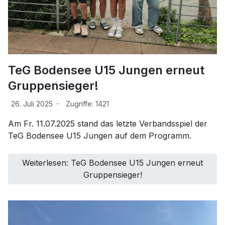
TeG Bodensee U15 Jungen erneut
Gruppensieger!
26. Juli 2025
Zugriffe: 1421
Am Fr. 11.07.2025 stand das letzte Verbandsspiel der
TeG Bodensee U15 Jungen auf dem Programm.
Weiterlesen: TeG Bodensee U15 Jungen erneut
Gruppensieger!