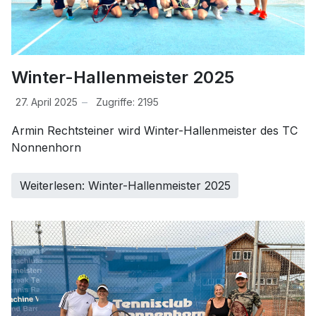
Winter-Hallenmeister 2025
27. April 2025
Zugriffe: 2195
Armin Rechtsteiner wird Winter-Hallenmeister des TC
Nonnenhorn
Weiterlesen: Winter-Hallenmeister 2025