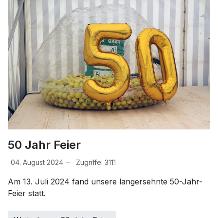
50 Jahr Feier
04. August 2024
Zugriffe: 3111
Am 13. Juli 2024 fand unsere langersehnte 50-Jahr-
Feier statt.