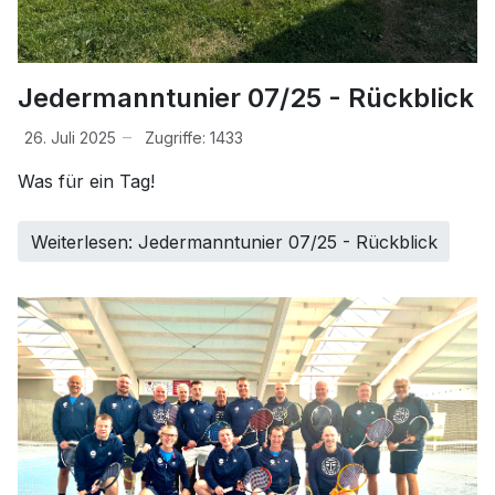
Jedermanntunier 07/25 - Rückblick
26. Juli 2025
Zugriffe: 1433
Was für ein Tag!
Weiterlesen: Jedermanntunier 07/25 - Rückblick