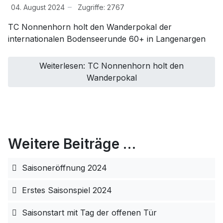
04. August 2024
Zugriffe: 2767
TC Nonnenhorn holt den Wanderpokal der
internationalen Bodenseerunde 60+ in Langenargen
Weiterlesen: TC Nonnenhorn holt den
Wanderpokal
Weitere Beiträge …
Saisoneröffnung 2024
Erstes Saisonspiel 2024
Saisonstart mit Tag der offenen Tür