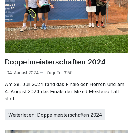
Doppelmeisterschaften 2024
04. August 2024
Zugriffe: 3159
Am 28. Juli 2024 fand das Finale der Herren und am
4. August 2024 das Finale der Mixed Meisterschaft
statt.
Weiterlesen: Doppelmeisterschaften 2024