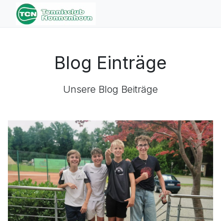
Blog Einträge
Unsere Blog Beiträge