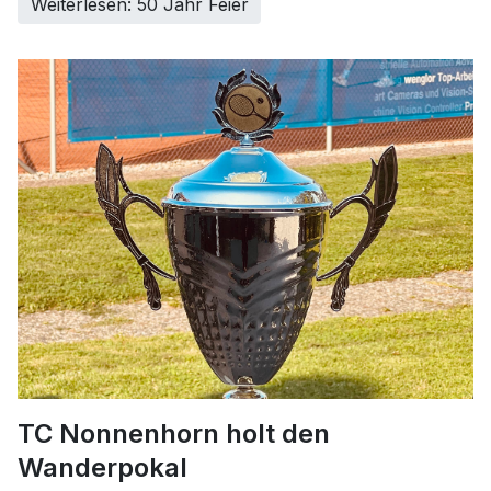
Weiterlesen: 50 Jahr Feier
TC Nonnenhorn holt den
Wanderpokal