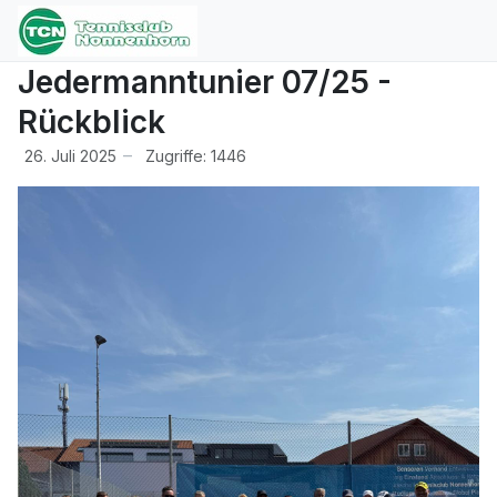
Jedermanntunier 07/25 -
Rückblick
26. Juli 2025
Zugriffe: 1446