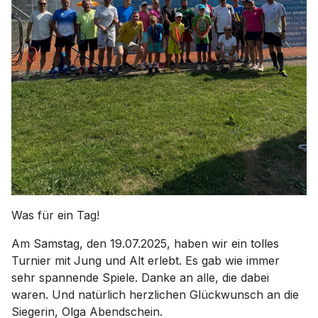
Was für ein Tag!
Am Samstag, den 19.07.2025, haben wir ein tolles
Turnier mit Jung und Alt erlebt. Es gab wie immer
sehr spannende Spiele. Danke an alle, die dabei
waren. Und natürlich herzlichen Glückwunsch an die
Siegerin, Olga Abendschein.