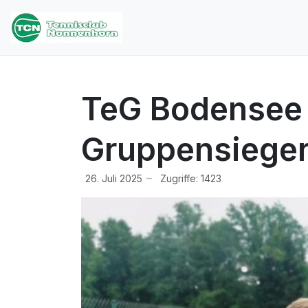
TeG Bodensee 
Gruppensieger
26. Juli 2025
Zugriffe: 1423